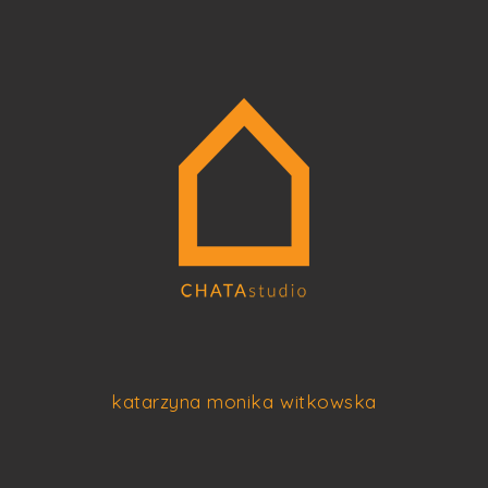
katarzyna monika witkowska