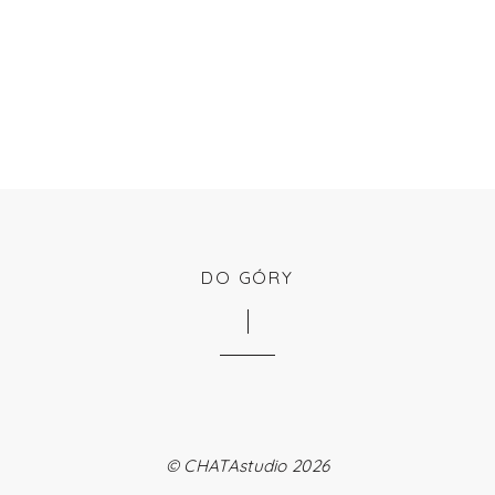
DO GÓRY
©
CHATAstudio
2026