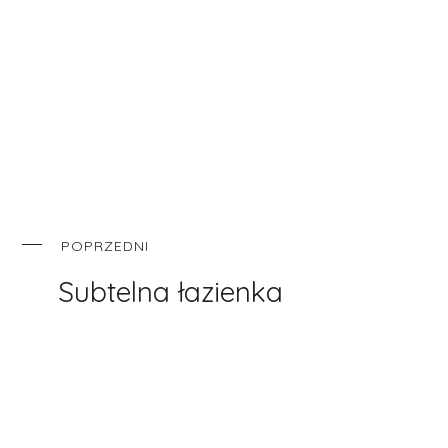
POPRZEDNI
Subtelna łazienka